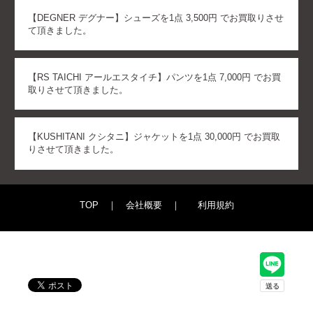
【DEGNER デグナー】シューズを1点 3,500円 でお買取りさせ
て頂きました。
【RS TAICHI アールエスタイチ】パンツを1点 7,000円 でお買
取りさせて頂きました。
【KUSHITANI クシタニ】ジャケットを1点 30,000円 でお買取
りさせて頂きました。
TOP
｜
会社概要
｜
利用規約