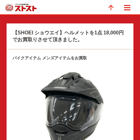
【SHOEI ショウエイ】ヘルメットを1点 18,000円
でお買取りさせて頂きました。
バイクアイテム メンズアイテムをお買取