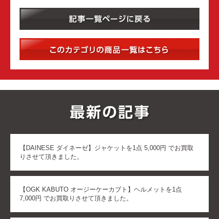
【DAINESE ダイネーゼ】ジャケットを1点 5,000円 でお買取
りさせて頂きました。
【OGK KABUTO オージーケーカブト】ヘルメットを1点
7,000円 でお買取りさせて頂きました。