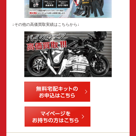
↓その他の高価買取実績はこちらから↓