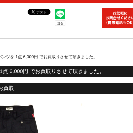
パンツを 1点 6,000円 でお買取りさせて頂きました。
 1点 6,000円 でお買取りさせて頂きました。
お買取