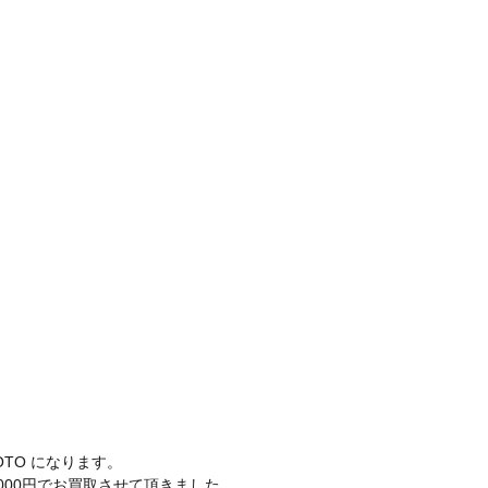
OTO になります。
000円でお買取させて頂きました。