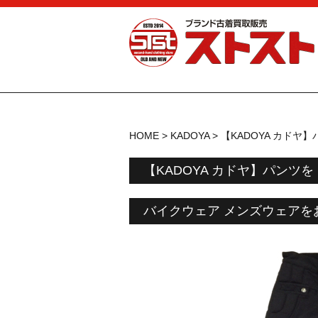
HOME
>
KADOYA
>
【KADOYA カドヤ】
【KADOYA カドヤ】パンツを
バイクウェア メンズウェアを