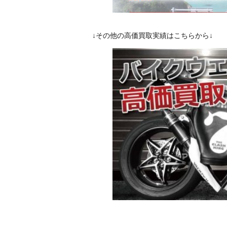
↓その他の高価買取実績はこちらから↓