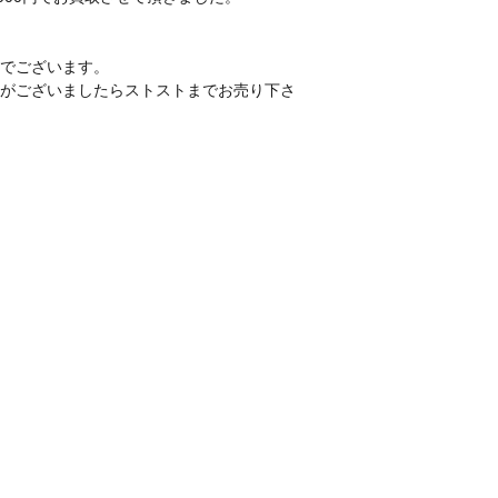
でございます。
がございましたらストストまでお売り下さ