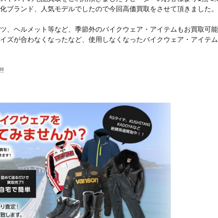
化ブランド、人気モデルでしたので今回高価買取をさせて頂きました。
ツ、ヘルメット等など、季節外のバイクウェア・アイテムもお買取可能
イズが合わなくなったなど、使用しなくなったバイクウェア・アイテム
!