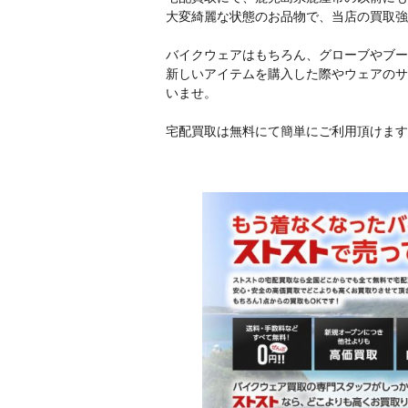
大変綺麗な状態のお品物で、当店の買取強
バイクウェアはもちろん、グローブやブー
新しいアイテムを購入した際やウェアのサ
いませ。
宅配買取は無料にて簡単にご利用頂けます!